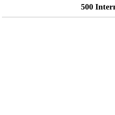
500 Inter